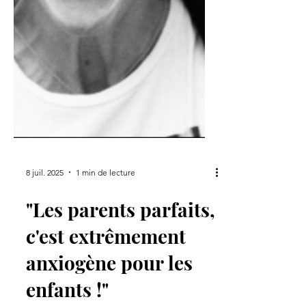
8 juil. 2025
1 min de lecture
"Les parents parfaits,
c'est extrêmement
anxiogène pour les