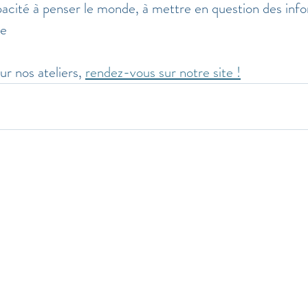
apacité à penser le monde, à mettre en question des info
ve
ur nos ateliers, 
rendez-vous sur notre site !