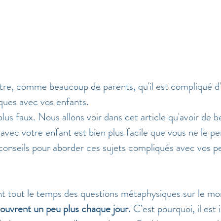
re, comme beaucoup de parents, qu'il est compliqué d'
ques avec vos enfants.
plus faux. Nous allons voir dans cet article qu'avoir de be
 avec votre enfant est bien plus facile que vous ne le pe
s conseils pour aborder ces sujets compliqués avec vos pe
t tout le temps des questions métaphysiques sur le mon
couvrent un peu plus chaque jour.
 C’est pourquoi, il est