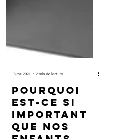
15 avr. 2024
2 min de lecture
Pourquoi
est-ce si
important
que nos